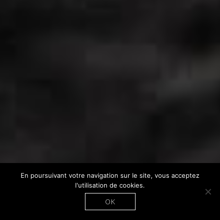
En poursuivant votre navigation sur le site, vous acceptez
l'utilisation de cookies.
OK