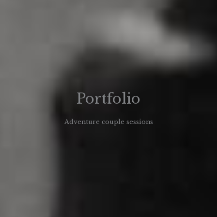
Portfolio
Adventure couple sessions